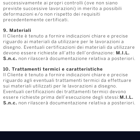
successivamente ai propri controlli (ove non siano
previste successive lavorazioni) in merito a possibili
deformazioni e/o non rispetto dei requisiti
precedentemente certificati.
9. Materiali
Il Cliente è tenuto a fornire indicazioni chiare e precise
riguardo ai materiali da utilizzare per le lavorazioni a
disegno. Eventuali certificazioni dei materiali da utilizzare
devono essere richieste all’atto dell’ordinazione:
M.I.L.
S.n.c.
non rilascerà documentazione relativa a posteriori.
10. Trattamenti termici e caratteristiche
Il Cliente è tenuto a fornire indicazioni chiare e precise
riguardo agli eventuali trattamenti termici da effettuare
sui materiali utilizzati per le lavorazioni a disegno.
Eventuali certificazioni dei trattamenti termici devono
essere richieste prima dell’esecuzione degli stessi:
M.I.L.
S.n.c.
non rilascerà documentazione relativa a posteriori.