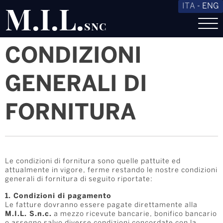
M.I.L.
ITA
-
ENG
snc
CONDIZIONI
GENERALI DI
FORNITURA
Le condizioni di fornitura sono quelle pattuite ed
attualmente in vigore, ferme restando le nostre condizioni
generali di fornitura di seguito riportate:
1. Condizioni di pagamento
Le fatture dovranno essere pagate direttamente alla
M.I.L. S.n.c.
a mezzo ricevute bancarie, bonifico bancario